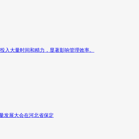
投入大量时间和精力，显著影响管理效率。
质量发展大会在河北省保定