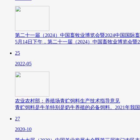
第二十一届（2024）中国畜牧业博览会暨2024中国国
5月14日下午，第二十一届（2024）中国畜牧业博览会
25
2022-05
农业农村部：养殖场青贮饲料生产技术指导意见
青贮饲料是牛羊特别是奶牛养殖的必备饲料。2021年
27
2020-10