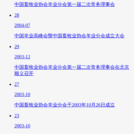
中国畜牧业协会羊业分会第一届二次常务理事会
28
2004-07
中国羊业高峰会暨中国畜牧业协会羊业分会成立大会
29
2003-12
中国畜牧业协会羊业分会第一届二次常务理事会在北京
顺义召开
27
2003-10
中国畜牧业协会羊业分会于2003年10月26日成立
23
2003-10