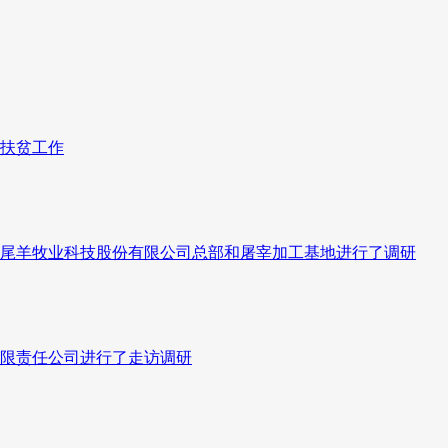
扶贫工作
尾羊牧业科技股份有限公司总部和屠宰加工基地进行了调研
限责任公司进行了走访调研